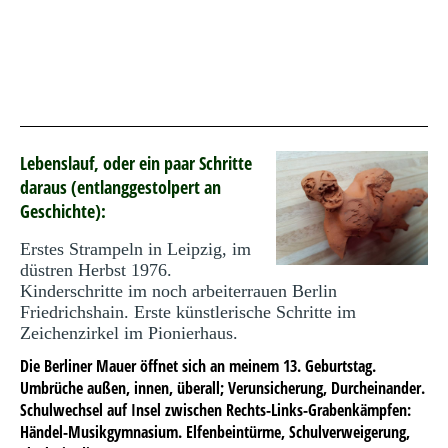
Lebenslauf, oder ein paar Schritte
daraus (entlanggestolpert an
Geschichte):
Erstes Strampeln in Leipzig, im
düstren Herbst 1976.
Kinderschritte im noch arbeiterrauen Berlin
Friedrichshain. Erste künstlerische Schritte im
Zeichenzirkel im Pionierhaus.
Die Berliner Mauer öffnet sich an meinem 13. Geburtstag.
Umbrüche außen, innen, überall; Verunsicherung, Durcheinander.
Schulwechsel auf Insel zwischen Rechts-Links-Grabenkämpfen:
Händel-Musikgymnasium. Elfenbeintürme, Schulverweigerung,