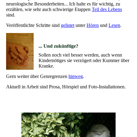
neurologische Besonderheiten... Ich halte es für wichtig, zu
erzählen, wie sehr auch schwierige Etappen
Teil des Lebens
sind.
Veröffentlichte Schritte sind
gelistet
unter
Hören
und
Lesen
.
... Und zukünftige?
Sollen noch viel besser werden, auch wenn
Kindernötiges sie verzögert oder Kummer über
Kranke.
Gern weiter über Genregrenzen
hinweg
.
Aktuell in Arbeit sind Prosa, Hörspiel und Foto-Installationen.