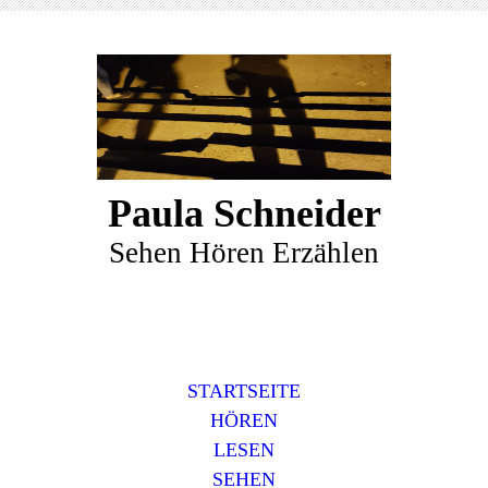
Paula Schneider
Sehen Hören Erzählen
STARTSEITE
HÖREN
LESEN
SEHEN