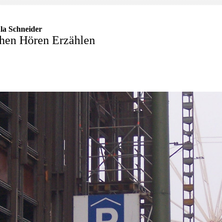
la Schneider
hen Hören Erzählen